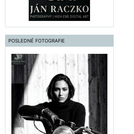
POSLEDNÉ FOTOGRAFIE