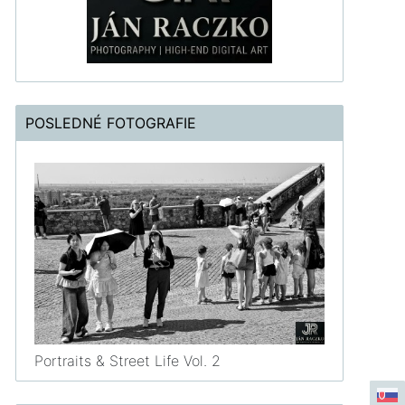
POSLEDNÉ FOTOGRAFIE
Portraits & Street Life Vol. 2