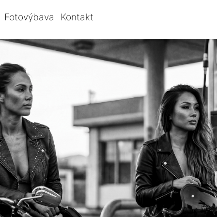
Fotovýbava
Kontakt