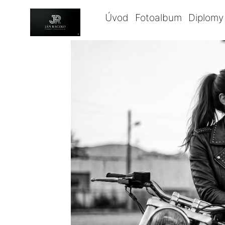
Úvod
Fotoalbum
Diplomy