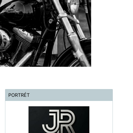
PORTRÉT