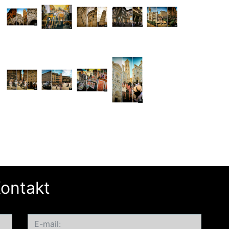
ontakt