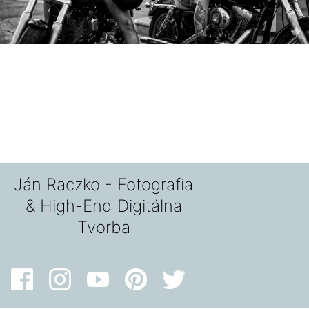
Ján Raczko - Fotografia
& High-End Digitálna
Tvorba