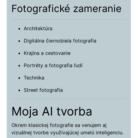
Fotografické zameranie
Architektúra
Digitálna čiernobiela fotografia
Krajina a cestovanie
Portréty a fotografia ľudí
Technika
Street fotografia
Moja AI tvorba
Okrem klasickej fotografie sa venujem aj
vizuálnej tvorbe využívajúcej umelú inteligenciu.