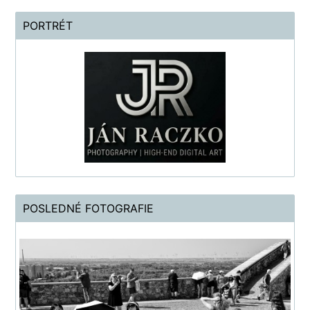
PORTRÉT
POSLEDNÉ FOTOGRAFIE