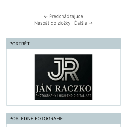
← Predchádzajúce
Naspäť do zložky
Ďalšie →
PORTRÉT
POSLEDNÉ FOTOGRAFIE