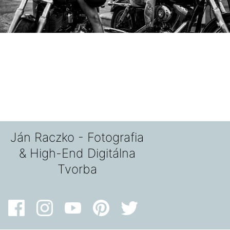
Ján Raczko - Fotografia
& High-End Digitálna
Tvorba