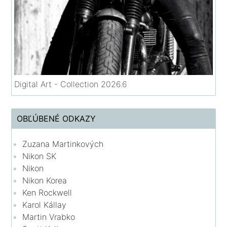
Digital Art - Collection 2026.6
OBĽÚBENÉ ODKAZY
Zuzana Martinkových
Nikon SK
Nikon
Nikon Korea
Ken Rockwell
Karol Kállay
Martin Vrabko