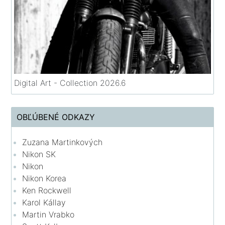
Digital Art - Collection 2026.6
OBĽÚBENÉ ODKAZY
Zuzana Martinkových
Nikon SK
Nikon
Nikon Korea
Ken Rockwell
Karol Kállay
Martin Vrabko