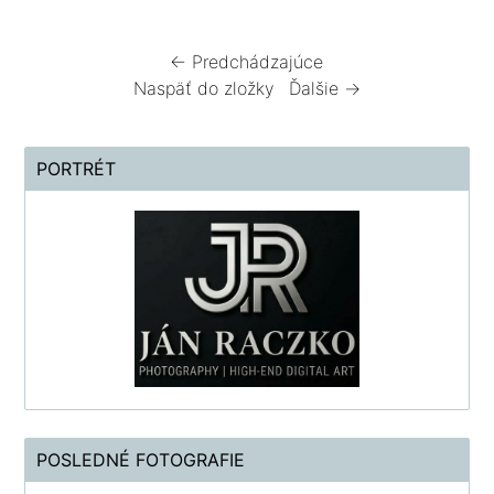
← Predchádzajúce
Naspäť do zložky
Ďalšie →
PORTRÉT
POSLEDNÉ FOTOGRAFIE