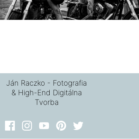
Ján Raczko - Fotografia
& High-End Digitálna
Tvorba