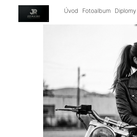
Úvod
Fotoalbum
Diplomy