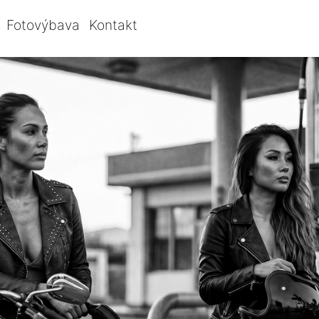
Fotovýbava
Kontakt