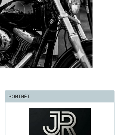
PORTRÉT