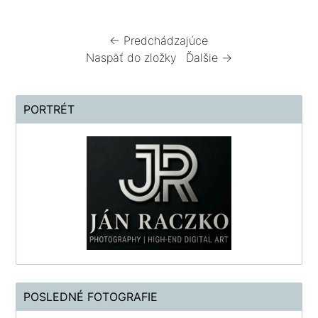
← Predchádzajúce
Naspäť do zložky
Ďalšie →
PORTRÉT
POSLEDNÉ FOTOGRAFIE