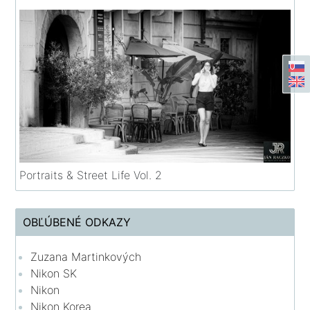
Portraits & Street Life Vol. 2
OBĽÚBENÉ ODKAZY
Zuzana Martinkových
Nikon SK
Nikon
Nikon Korea