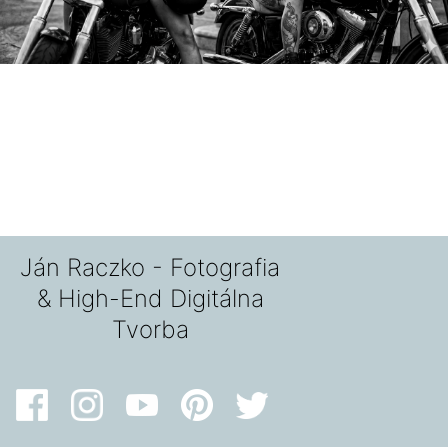
Ján Raczko - Fotografia
& High-End Digitálna
Tvorba