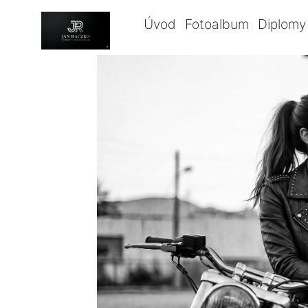
Úvod
Fotoalbum
Diplomy