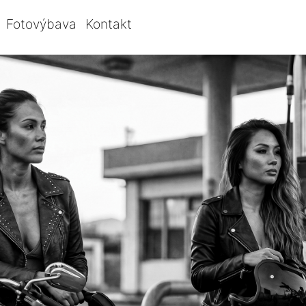
Fotovýbava
Kontakt