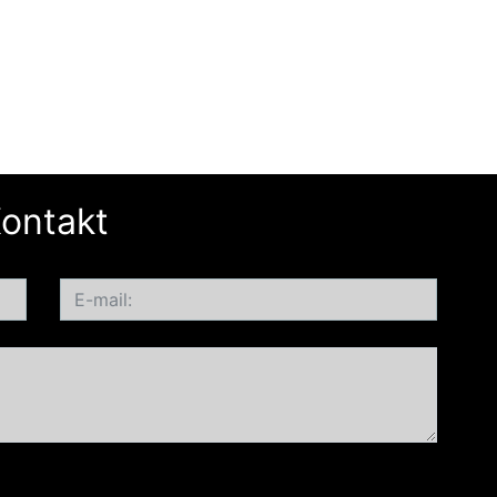
ontakt