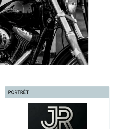
PORTRÉT