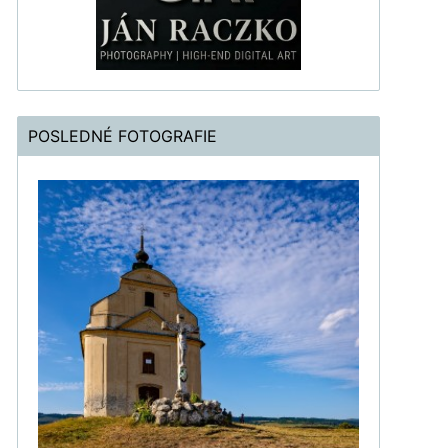
POSLEDNÉ FOTOGRAFIE