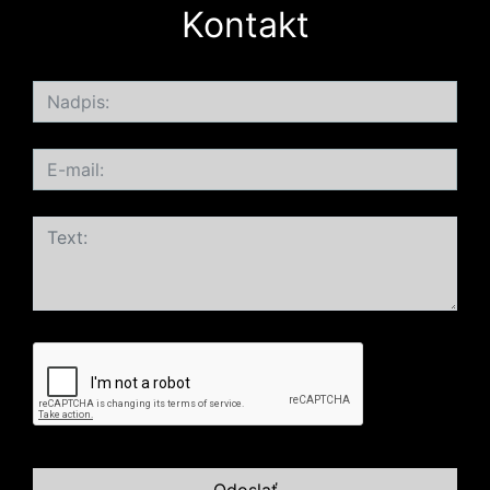
Kontakt