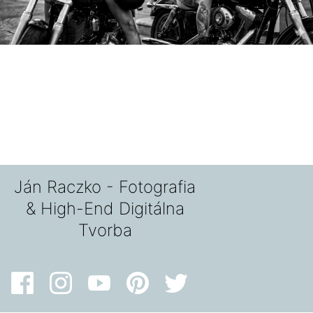
Ján Raczko - Fotografia
& High-End Digitálna
Tvorba