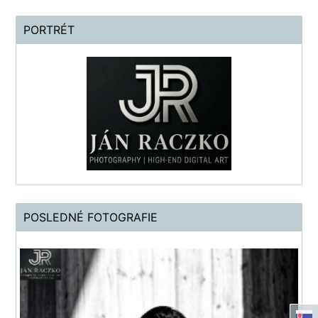
PORTRÉT
POSLEDNÉ FOTOGRAFIE