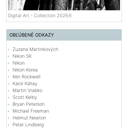
Digital Art - Collection 2026.6
OBĽÚBENÉ ODKAZY
Zuzana Martinkových
Nikon SK
Nikon
Nikon Korea
Ken Rockwell
Karol Kállay
Martin Vrabko
Scott Kelby
Bryan Peterson
Michael Freeman
Helmut Newton
Peter Lindberg