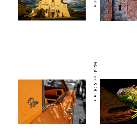
Machines & Objects