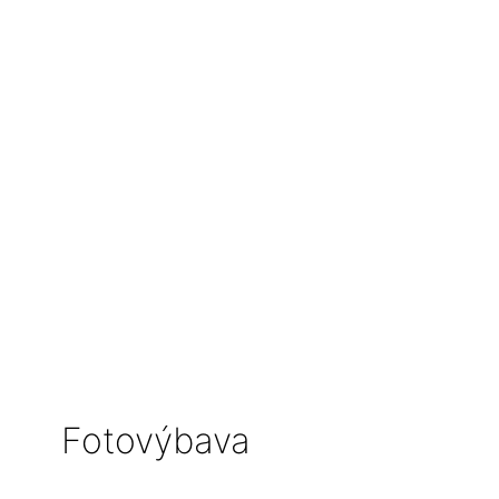
Fotovýbava