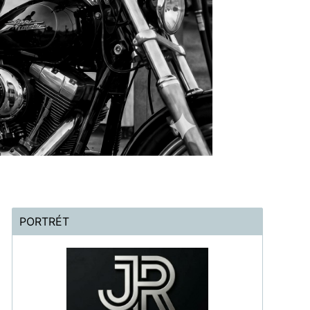
PORTRÉT