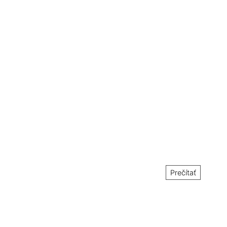
Prečítať