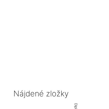
Nájdené zložky