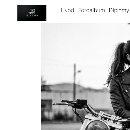
Úvod
Fotoalbum
Diplomy