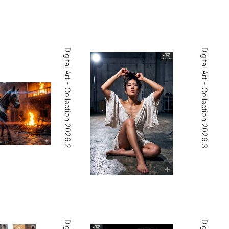
Digital Art - Collection 2026.2
Digital Art - Collection 2026.3