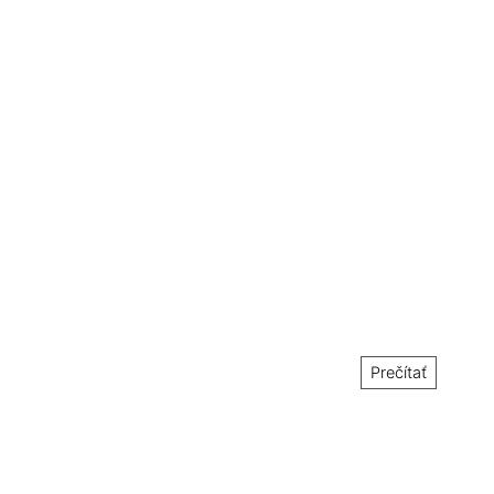
Prečítať