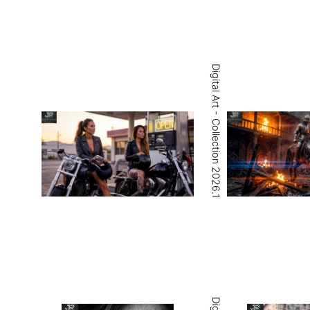
Digital Art - Collection 2026.1