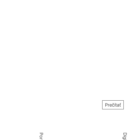
Prečítať