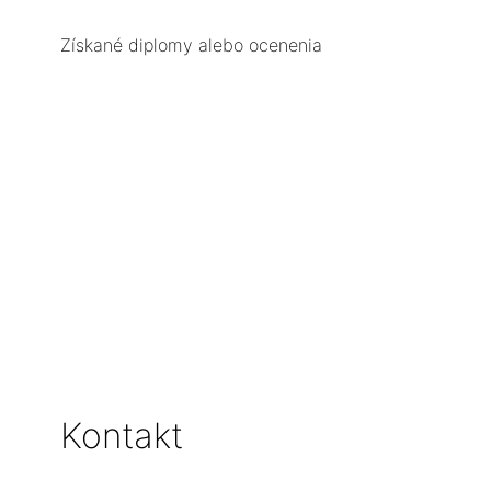
Získané diplomy alebo ocenenia
Kontakt