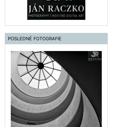
POSLEDNÉ FOTOGRAFIE