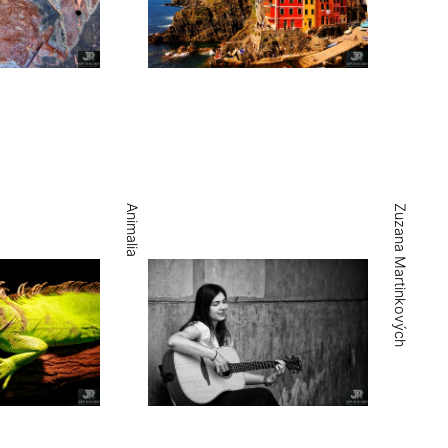
Animalia
Zuzana Martinkových