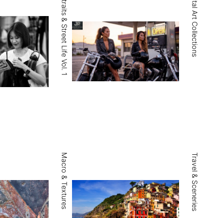
Portraits & Street Life Vol. 1
Digital Art Collections
Macro & Textures
Travel & Sceneries