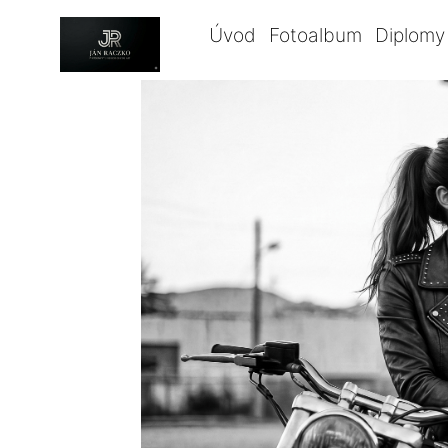
Úvod
Fotoalbum
Diplomy