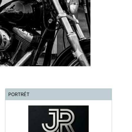
PORTRÉT