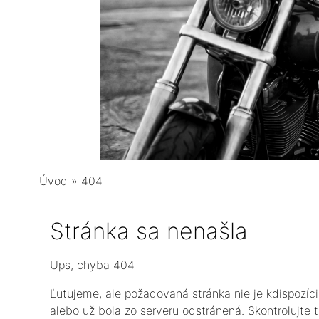
Úvod
»
404
Stránka sa nenašla
Ups, chyba 404
Ľutujeme, ale požadovaná stránka nie je kdispozíci
alebo už bola zo serveru odstránená. Skontrolujte 