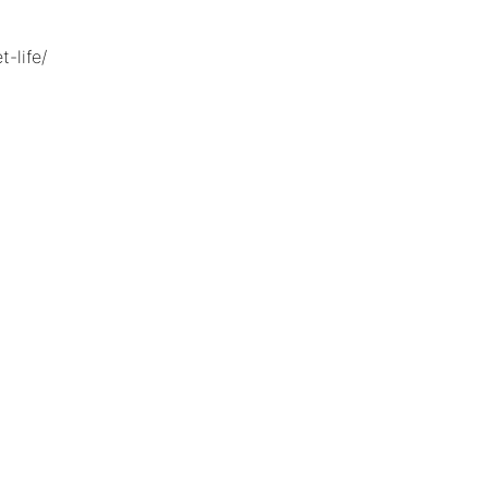
-life/