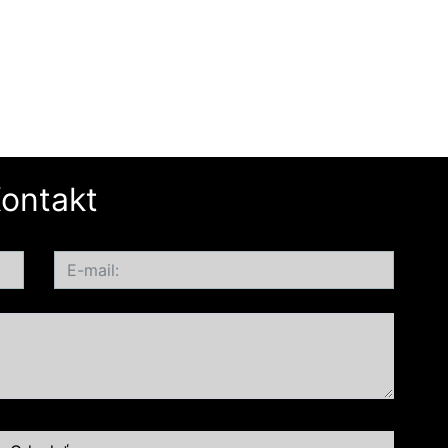
ontakt