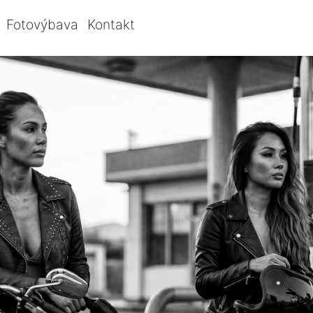
Fotovýbava
Kontakt