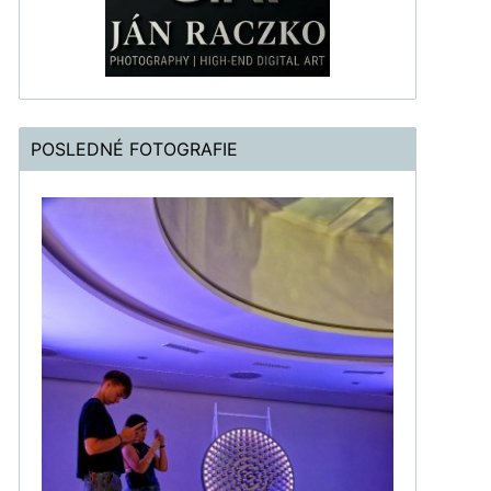
POSLEDNÉ FOTOGRAFIE