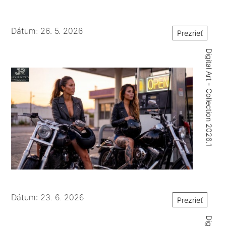
Dátum: 26. 5. 2026
Prezrieť
Digital Art - Collection 2026.1
Dátum: 23. 6. 2026
Prezrieť