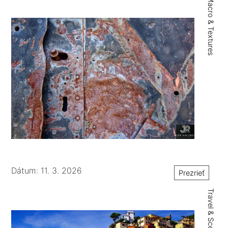
Macro & Textures
Dátum: 11. 3. 2026
Prezrieť
Travel & Sceneries