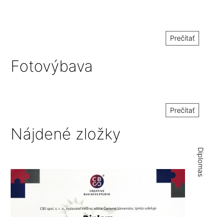
Prečítať
Fotovýbava
Prečítať
Nájdené zložky
Diplomas