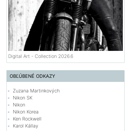
Digital Art - Collection 2026.6
OBĽÚBENÉ ODKAZY
Zuzana Martinkových
Nikon SK
Nikon
Nikon Korea
Ken Rockwell
Karol Kállay