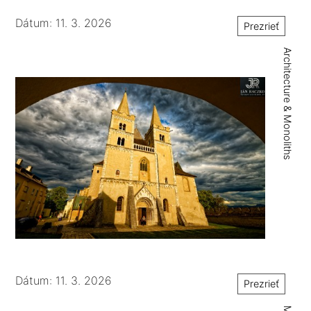
Dátum: 11. 3. 2026
Prezrieť
Architecture & Monoliths
Dátum: 11. 3. 2026
Prezrieť