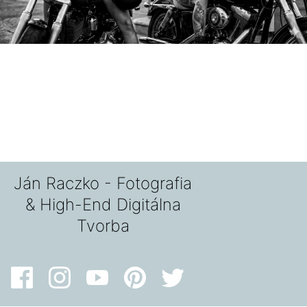
Ján Raczko - Fotografia
& High-End Digitálna
Tvorba