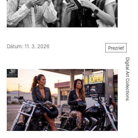
Dátum: 11. 3. 2026
Prezrieť
Digital Art Collections