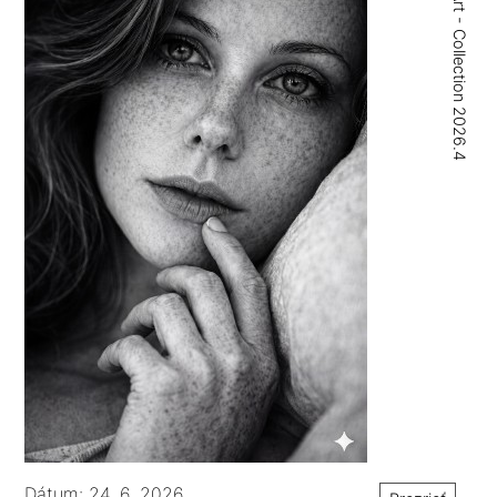
Digital Art - Collection 2026.4
Dátum: 24. 6. 2026