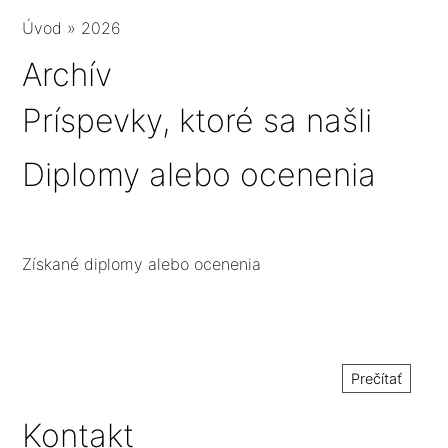
Úvod
»
2026
Archív
Príspevky, ktoré sa našli
Diplomy alebo ocenenia
Získané diplomy alebo ocenenia
Prečítať
Kontakt