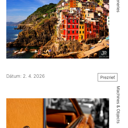
Dátum: 2. 4. 2026
Prezrieť
Machines & Objects