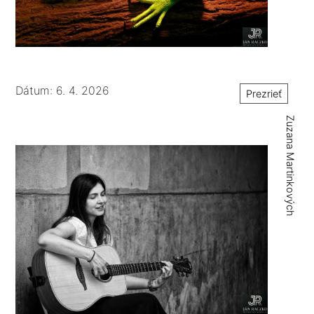
Dátum: 6. 4. 2026
Prezrieť
Zuzana Martinkových