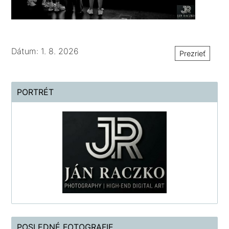
Dátum: 1. 8. 2026
Prezrieť
PORTRÉT
POSLEDNÉ FOTOGRAFIE