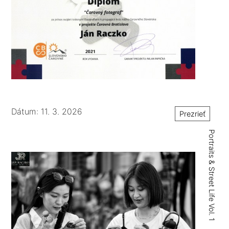
Dátum: 11. 3. 2026
Prezrieť
Portraits & Street Life Vol. 1