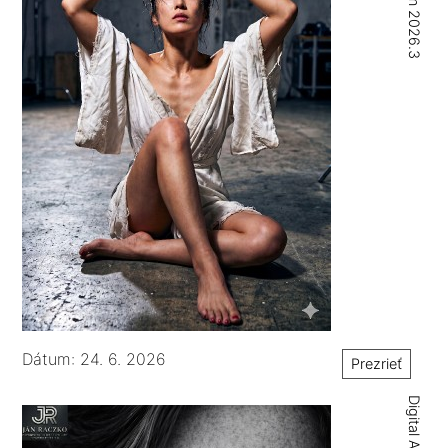
Dátum: 24. 6. 2026
Prezrieť