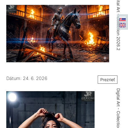
Digital Art - Collection 2026.2
Dátum: 24. 6. 2026
Prezrieť
Digital Art - Collection 2026.3