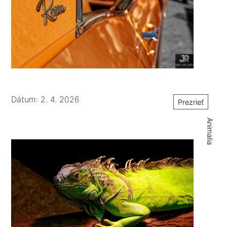
Dátum: 2. 4. 2026
Prezrieť
Animalia