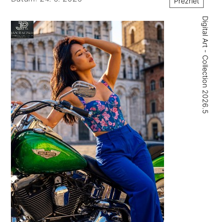
Prezrieť
Digital Art - Collection 2026.5