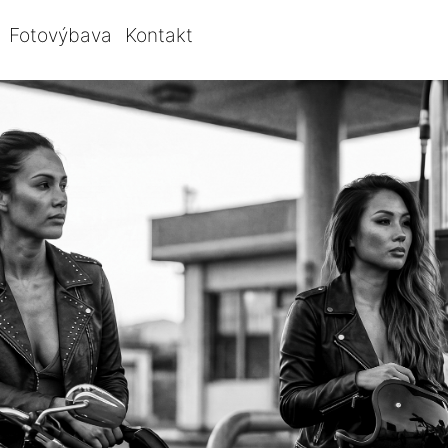
Fotovýbava
Kontakt