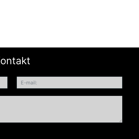
ontakt