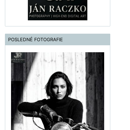
POSLEDNÉ FOTOGRAFIE