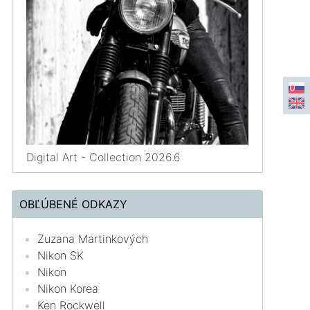
Digital Art - Collection 2026.6
OBĽÚBENÉ ODKAZY
Zuzana Martinkových
Nikon SK
Nikon
Nikon Korea
Ken Rockwell