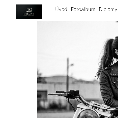
Úvod
Fotoalbum
Diplomy