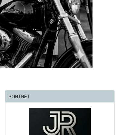
PORTRÉT