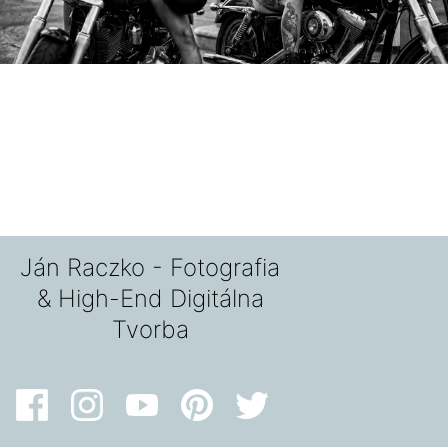
Ján Raczko - Fotografia
& High-End Digitálna
Tvorba