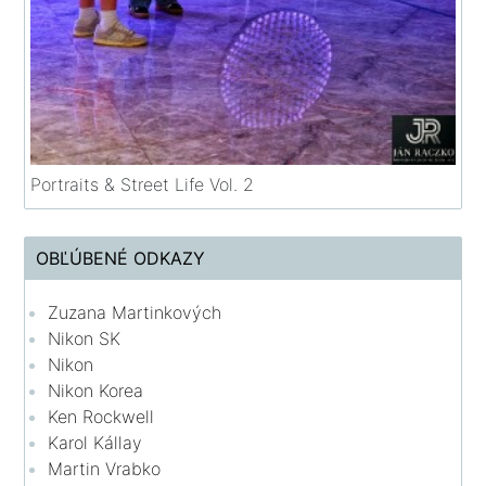
Portraits & Street Life Vol. 2
OBĽÚBENÉ ODKAZY
Zuzana Martinkových
Nikon SK
Nikon
Nikon Korea
Ken Rockwell
Karol Kállay
Martin Vrabko