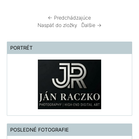
← Predchádzajúce
Naspäť do zložky
Ďalšie →
PORTRÉT
POSLEDNÉ FOTOGRAFIE