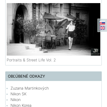
Portraits & Street Life Vol. 2
OBĽÚBENÉ ODKAZY
Zuzana Martinkových
Nikon SK
Nikon
Nikon Korea