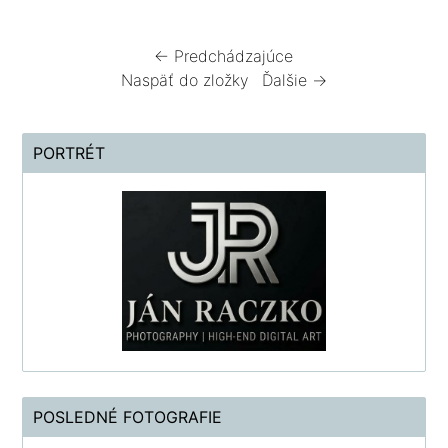
← Predchádzajúce
Naspäť do zložky
Ďalšie →
PORTRÉT
POSLEDNÉ FOTOGRAFIE