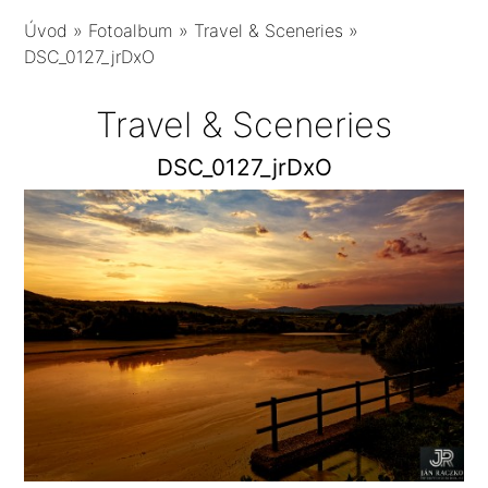
Úvod
»
Fotoalbum
»
Travel & Sceneries
»
DSC_0127_jrDxO
Travel & Sceneries
DSC_0127_jrDxO