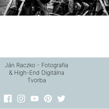
Ján Raczko - Fotografia
& High-End Digitálna
Tvorba