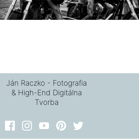
Ján Raczko - Fotografia
& High-End Digitálna
Tvorba