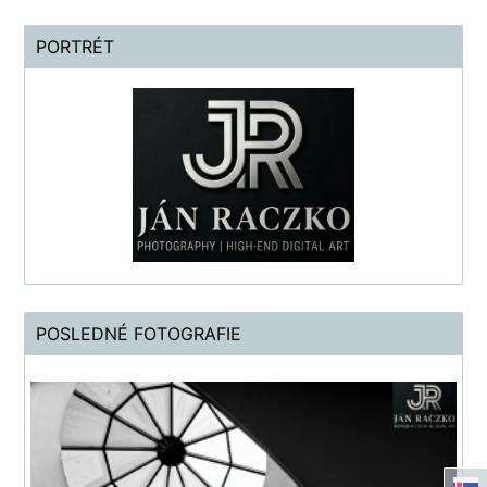
PORTRÉT
POSLEDNÉ FOTOGRAFIE