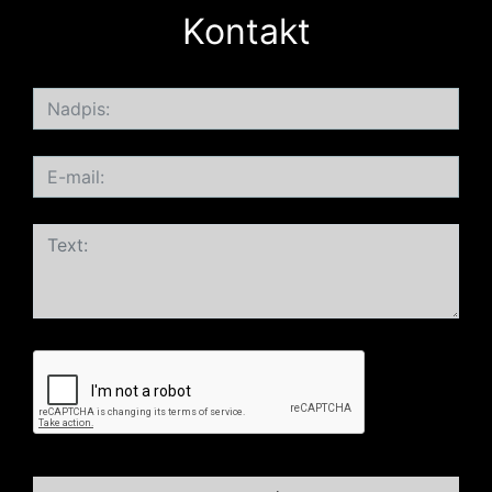
Kontakt