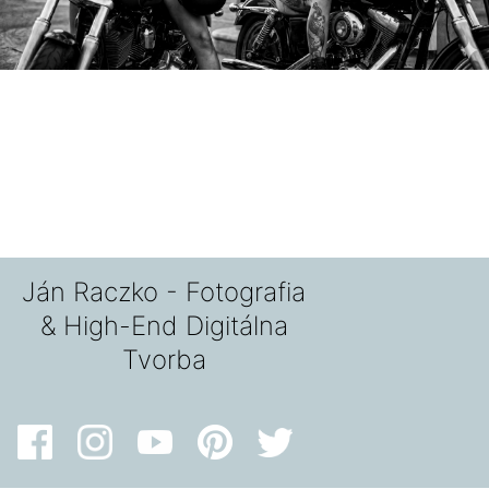
Ján Raczko - Fotografia
& High-End Digitálna
Tvorba