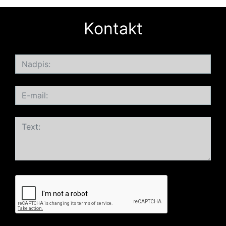
Kontakt