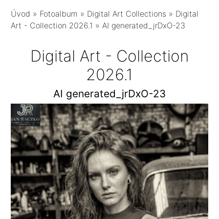
Úvod
»
Fotoalbum
»
Digital Art Collections
»
Digital
Art - Collection 2026.1
»
AI generated_jrDxO-23
Digital Art - Collection
2026.1
AI generated_jrDxO-23