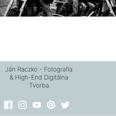
Ján Raczko - Fotografia
& High-End Digitálna
Tvorba