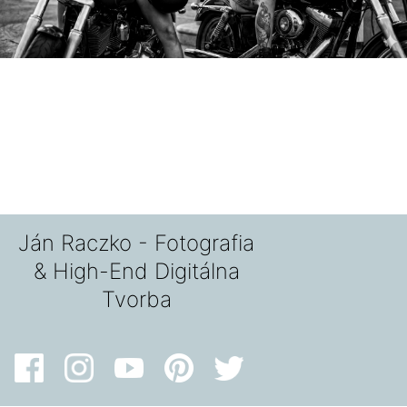
Ján Raczko - Fotografia
& High-End Digitálna
Tvorba