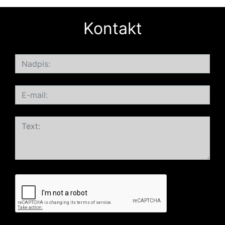
Kontakt