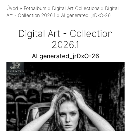
Úvod
»
Fotoalbum
»
Digital Art Collections
»
Digital
Art - Collection 2026.1
»
AI generated_jrDxO-26
Digital Art - Collection
2026.1
AI generated_jrDxO-26