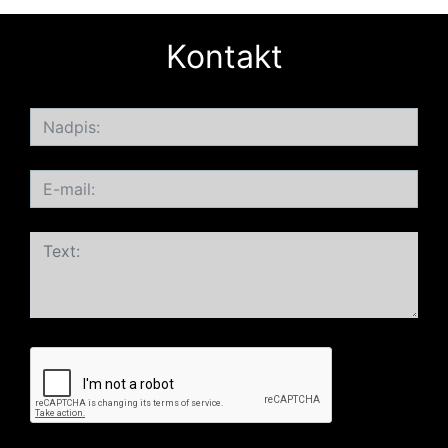
Kontakt