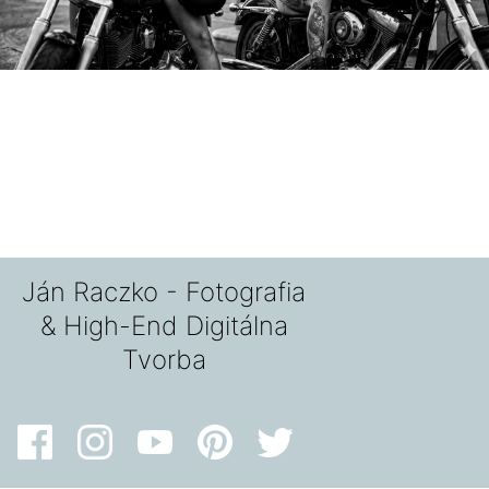
Ján Raczko - Fotografia
& High-End Digitálna
Tvorba