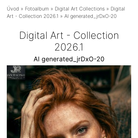
Úvod
»
Fotoalbum
»
Digital Art Collections
»
Digital
Art - Collection 2026.1
»
AI generated_jrDxO-20
Digital Art - Collection
2026.1
AI generated_jrDxO-20