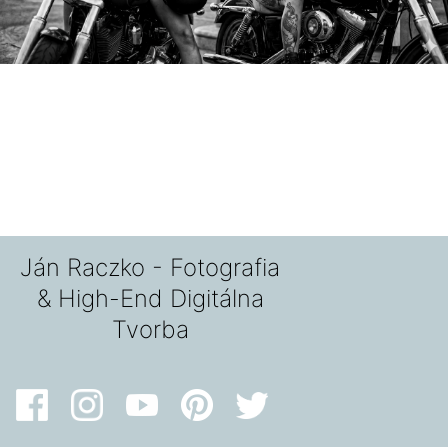
Ján Raczko - Fotografia
& High-End Digitálna
Tvorba