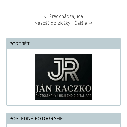
← Predchádzajúce
Naspäť do zložky
Ďalšie →
PORTRÉT
POSLEDNÉ FOTOGRAFIE