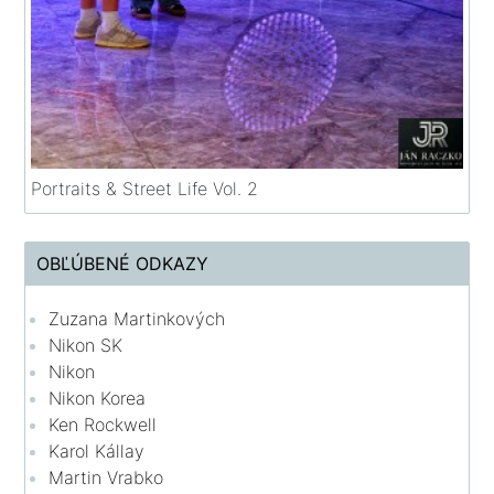
Portraits & Street Life Vol. 2
OBĽÚBENÉ ODKAZY
Zuzana Martinkových
Nikon SK
Nikon
Nikon Korea
Ken Rockwell
Karol Kállay
Martin Vrabko