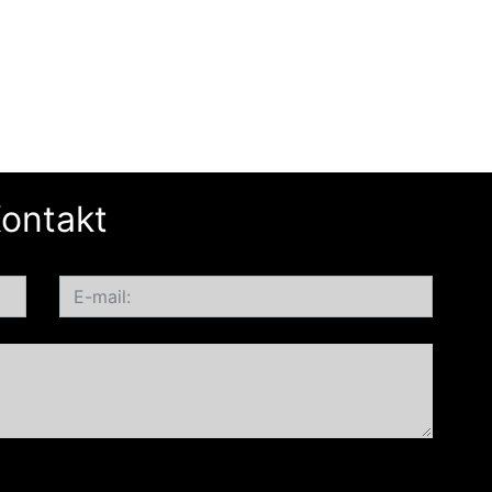
ontakt