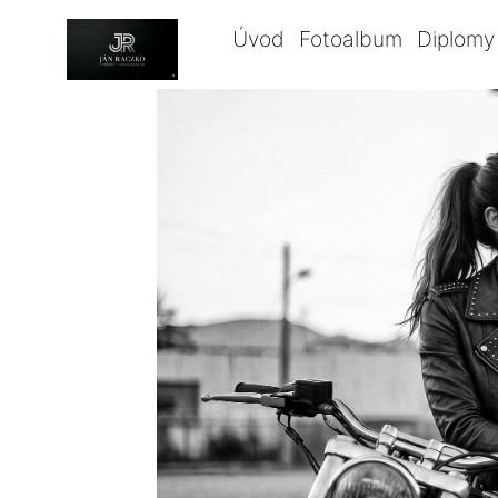
Úvod
Fotoalbum
Diplomy