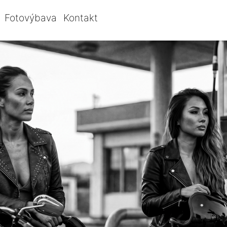
Fotovýbava
Kontakt