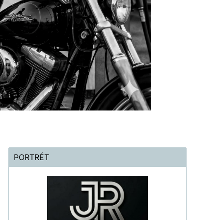
PORTRÉT