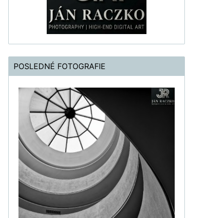
POSLEDNÉ FOTOGRAFIE