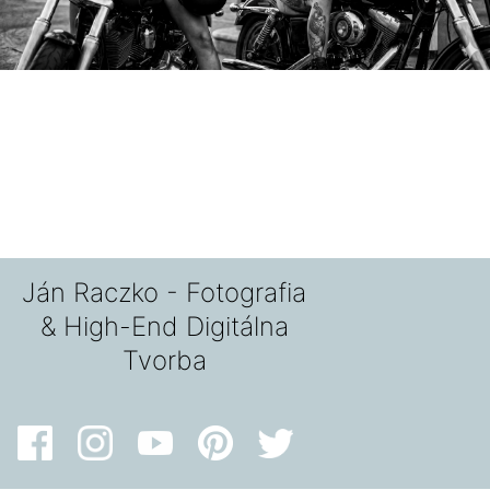
Ján Raczko - Fotografia
& High-End Digitálna
Tvorba