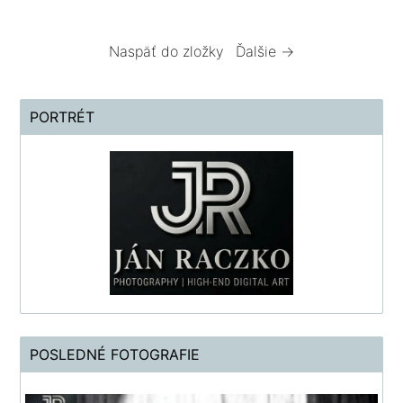
Naspäť do zložky
Ďalšie →
PORTRÉT
POSLEDNÉ FOTOGRAFIE