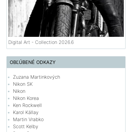
Digital Art - Collection 2026.6
OBĽÚBENÉ ODKAZY
Zuzana Martinkových
Nikon SK
Nikon
Nikon Korea
Ken Rockwell
Karol Kállay
Martin Vrabko
Scott Kelby