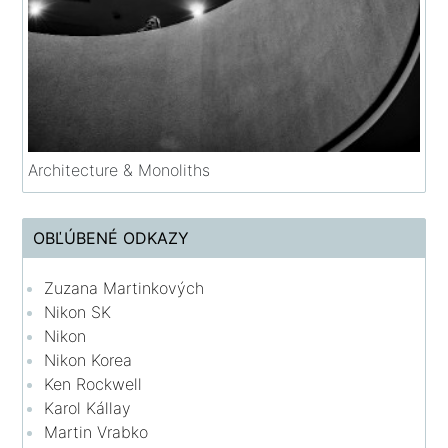
Architecture & Monoliths
OBĽÚBENÉ ODKAZY
Zuzana Martinkových
Nikon SK
Nikon
Nikon Korea
Ken Rockwell
Karol Kállay
Martin Vrabko