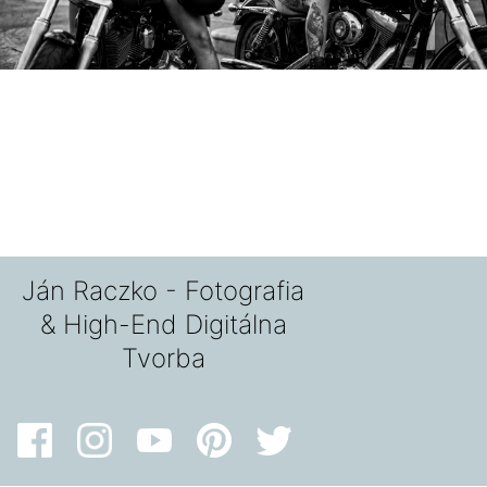
Ján Raczko - Fotografia
& High-End Digitálna
Tvorba