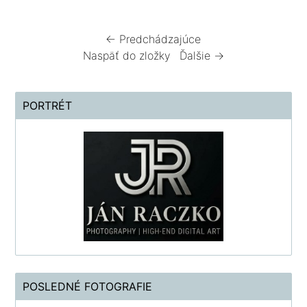
← Predchádzajúce
Naspäť do zložky
Ďalšie →
PORTRÉT
POSLEDNÉ FOTOGRAFIE