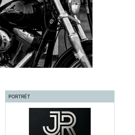
PORTRÉT