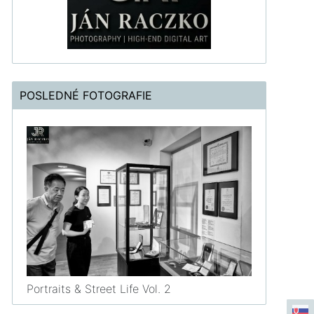
POSLEDNÉ FOTOGRAFIE
Portraits & Street Life Vol. 2