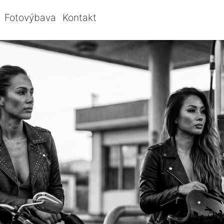
Fotovýbava
Kontakt