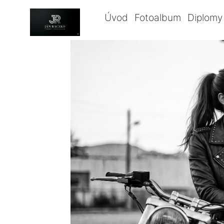
Úvod
Fotoalbum
Diplomy