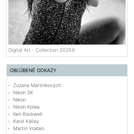
Digital Art - Collection 2026.6
OBĽÚBENÉ ODKAZY
Zuzana Martinkových
Nikon SK
Nikon
Nikon Korea
Ken Rockwell
Karol Kállay
Martin Vrabko