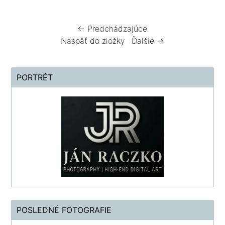
← Predchádzajúce
Naspäť do zložky
Ďalšie →
PORTRÉT
POSLEDNÉ FOTOGRAFIE