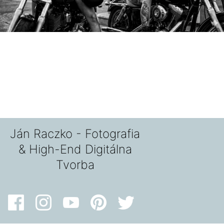
Ján Raczko - Fotografia
& High-End Digitálna
Tvorba