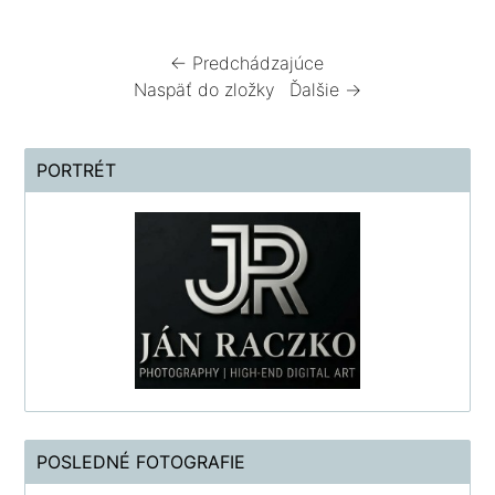
← Predchádzajúce
Naspäť do zložky
Ďalšie →
PORTRÉT
POSLEDNÉ FOTOGRAFIE