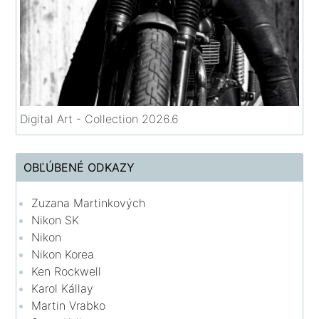
Digital Art - Collection 2026.6
OBĽÚBENÉ ODKAZY
Zuzana Martinkových
Nikon SK
Nikon
Nikon Korea
Ken Rockwell
Karol Kállay
Martin Vrabko