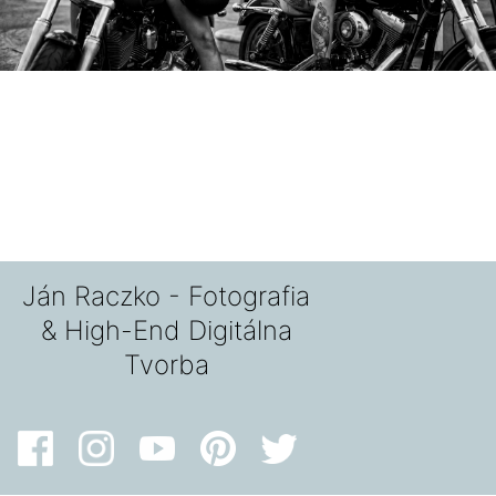
Ján Raczko - Fotografia
& High-End Digitálna
Tvorba