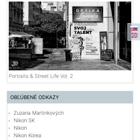
Portraits & Street Life Vol. 2
OBĽÚBENÉ ODKAZY
Zuzana Martinkových
Nikon SK
Nikon
Nikon Korea