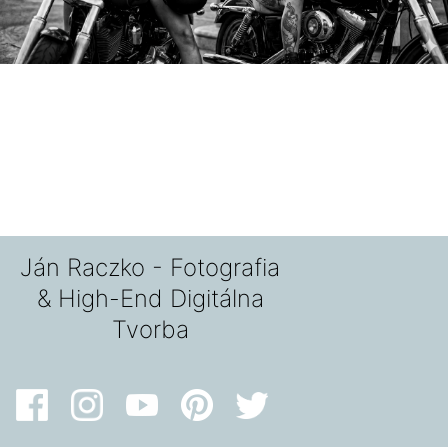
Ján Raczko - Fotografia
& High-End Digitálna
Tvorba