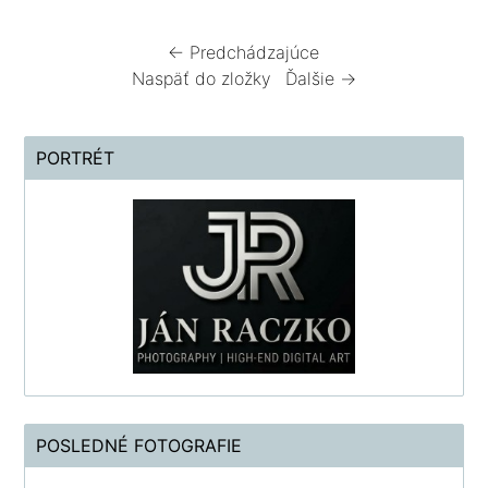
← Predchádzajúce
Naspäť do zložky
Ďalšie →
PORTRÉT
POSLEDNÉ FOTOGRAFIE