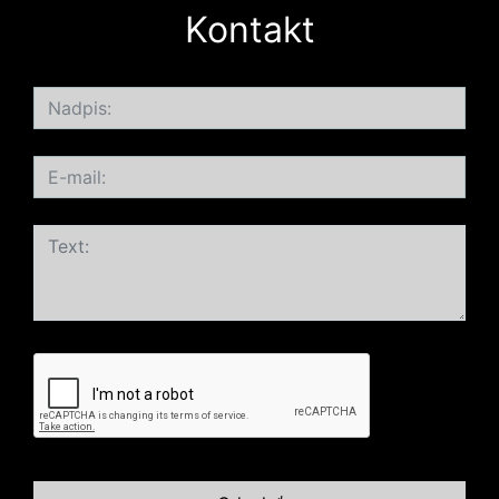
Kontakt