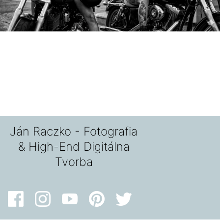
Ján Raczko - Fotografia
& High-End Digitálna
Tvorba