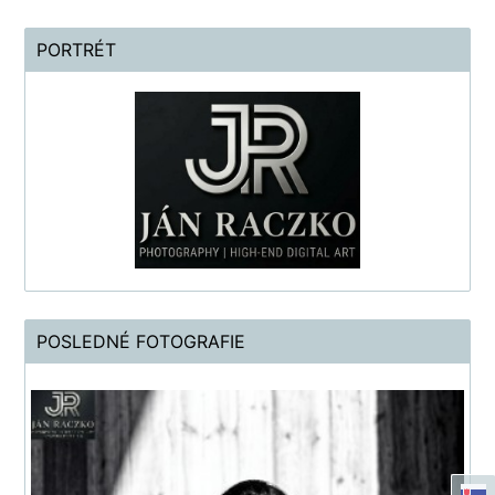
PORTRÉT
POSLEDNÉ FOTOGRAFIE