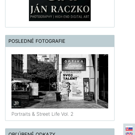
POSLEDNÉ FOTOGRAFIE
Portraits & Street Life Vol. 2
OBĽÚBENÉ ODKAZY