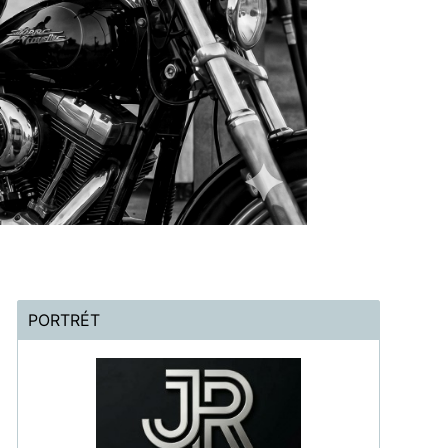
PORTRÉT