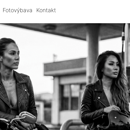
Fotovýbava
Kontakt