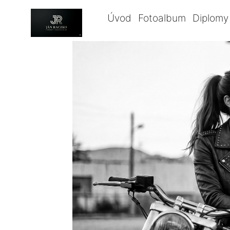
Úvod
Fotoalbum
Diplomy