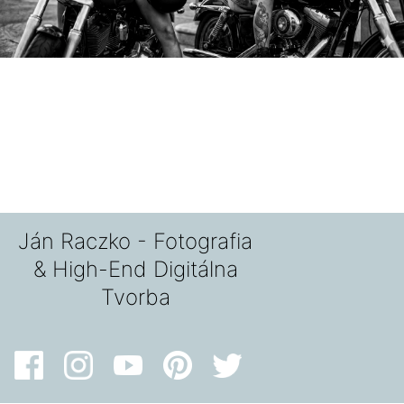
Ján Raczko - Fotografia
& High-End Digitálna
Tvorba