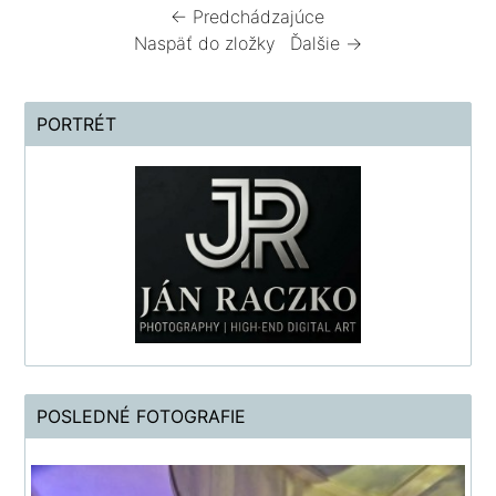
← Predchádzajúce
Naspäť do zložky
Ďalšie →
PORTRÉT
POSLEDNÉ FOTOGRAFIE