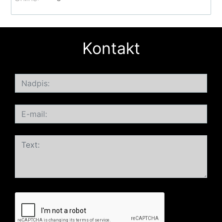
Kontakt