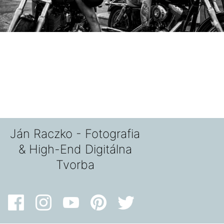
Ján Raczko - Fotografia
& High-End Digitálna
Tvorba