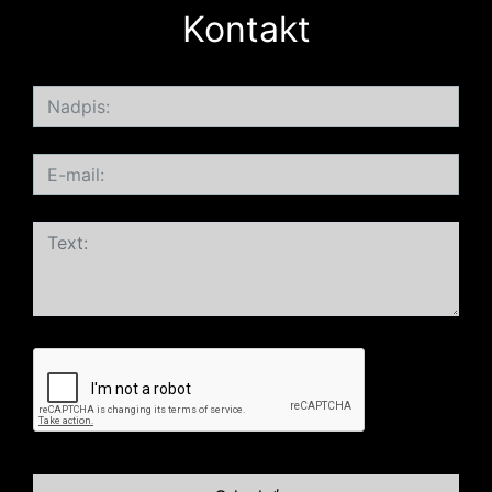
Kontakt