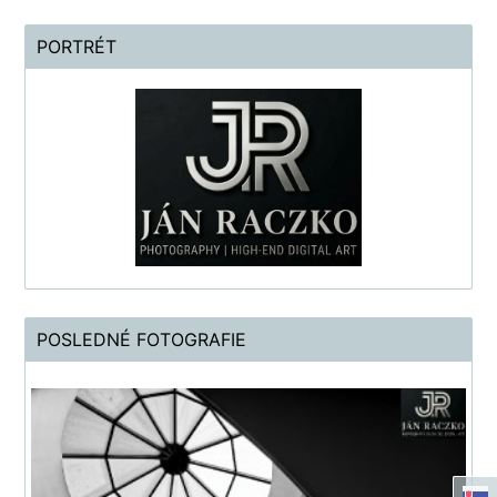
PORTRÉT
POSLEDNÉ FOTOGRAFIE