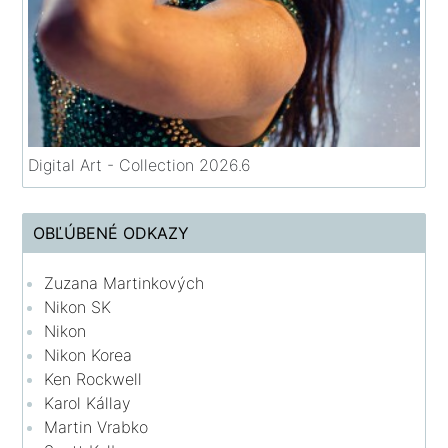
Digital Art - Collection 2026.6
OBĽÚBENÉ ODKAZY
Zuzana Martinkových
Nikon SK
Nikon
Nikon Korea
Ken Rockwell
Karol Kállay
Martin Vrabko