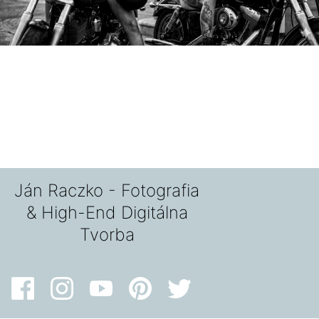
Ján Raczko - Fotografia
& High-End Digitálna
Tvorba