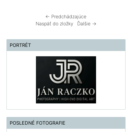
← Predchádzajúce
Naspäť do zložky
Ďalšie →
PORTRÉT
POSLEDNÉ FOTOGRAFIE