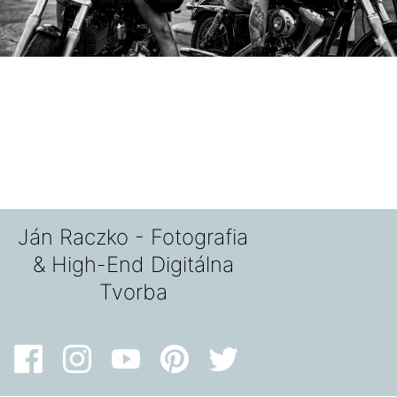
Ján Raczko - Fotografia
& High-End Digitálna
Tvorba