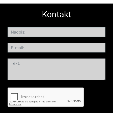
Kontakt