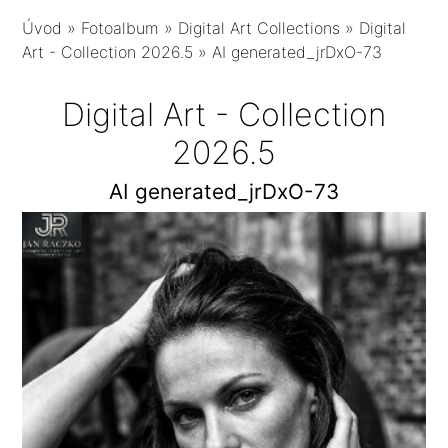
Úvod
»
Fotoalbum
»
Digital Art Collections
»
Digital
Art - Collection 2026.5
»
AI generated_jrDxO-73
Digital Art - Collection
2026.5
AI generated_jrDxO-73