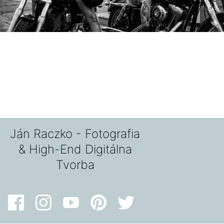
Ján Raczko - Fotografia
& High-End Digitálna
Tvorba