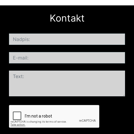
Kontakt