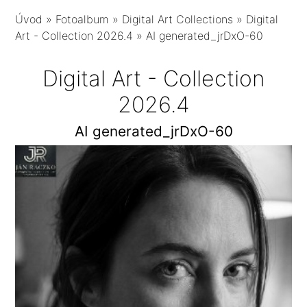
Úvod
»
Fotoalbum
»
Digital Art Collections
»
Digital
Art - Collection 2026.4
»
AI generated_jrDxO-60
Digital Art - Collection
2026.4
AI generated_jrDxO-60