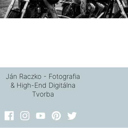
Ján Raczko - Fotografia
& High-End Digitálna
Tvorba