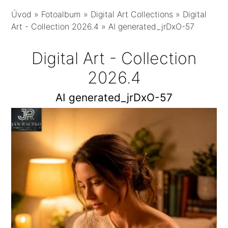
Úvod
»
Fotoalbum
»
Digital Art Collections
»
Digital
Art - Collection 2026.4
»
AI generated_jrDxO-57
Digital Art - Collection
2026.4
AI generated_jrDxO-57