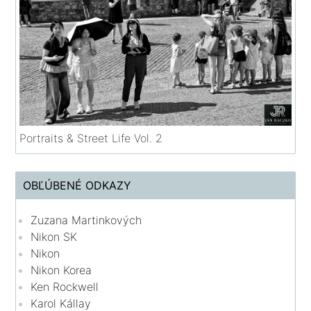
Portraits & Street Life Vol. 2
OBĽÚBENÉ ODKAZY
Zuzana Martinkových
Nikon SK
Nikon
Nikon Korea
Ken Rockwell
Karol Kállay