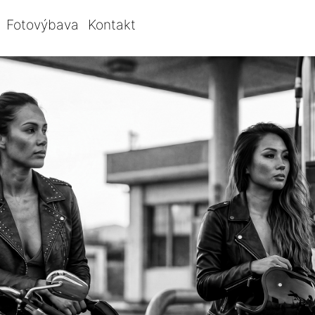
Fotovýbava
Kontakt