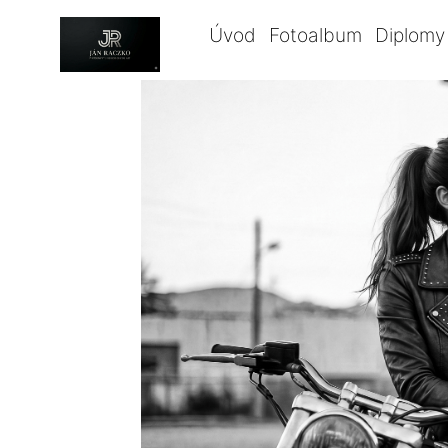
Úvod
Fotoalbum
Diplomy