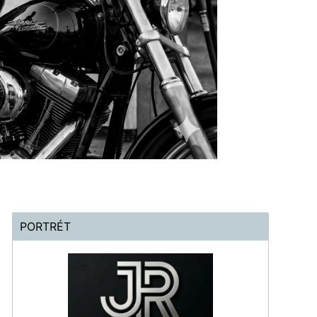
PORTRÉT