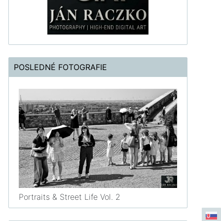
POSLEDNÉ FOTOGRAFIE
Portraits & Street Life Vol. 2