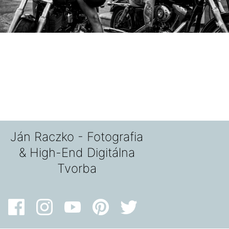
Ján Raczko - Fotografia
& High-End Digitálna
Tvorba