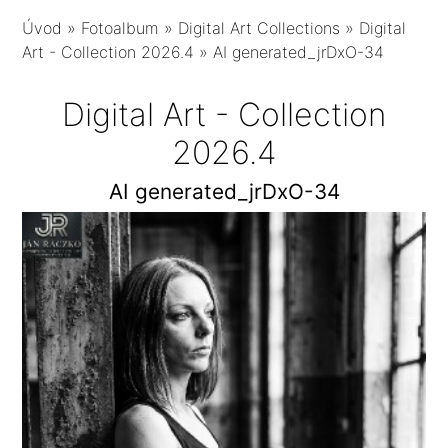
Úvod
»
Fotoalbum
»
Digital Art Collections
»
Digital
Art - Collection 2026.4
»
AI generated_jrDxO-34
Digital Art - Collection
2026.4
AI generated_jrDxO-34