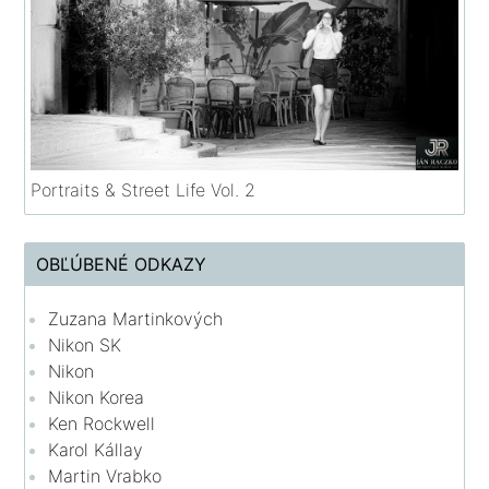
Portraits & Street Life Vol. 2
OBĽÚBENÉ ODKAZY
Zuzana Martinkových
Nikon SK
Nikon
Nikon Korea
Ken Rockwell
Karol Kállay
Martin Vrabko