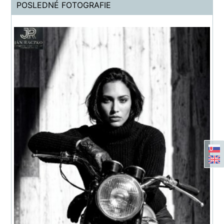
POSLEDNÉ FOTOGRAFIE