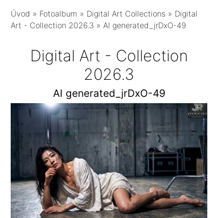
Úvod
»
Fotoalbum
»
Digital Art Collections
»
Digital
Art - Collection 2026.3
»
AI generated_jrDxO-49
Digital Art - Collection
2026.3
AI generated_jrDxO-49