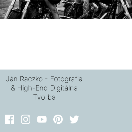
Ján Raczko - Fotografia
& High-End Digitálna
Tvorba