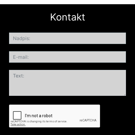
Kontakt