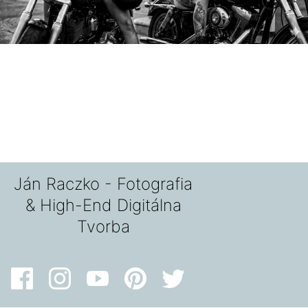
Ján Raczko - Fotografia
& High-End Digitálna
Tvorba