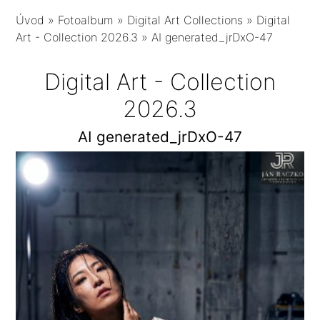
Úvod
»
Fotoalbum
»
Digital Art Collections
»
Digital
Art - Collection 2026.3
»
AI generated_jrDxO-47
Digital Art - Collection
2026.3
AI generated_jrDxO-47