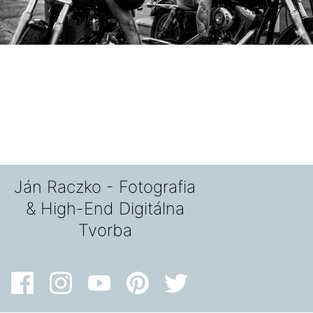
Ján Raczko - Fotografia
& High-End Digitálna
Tvorba