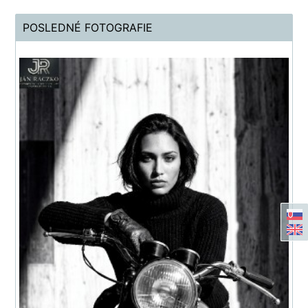
POSLEDNÉ FOTOGRAFIE