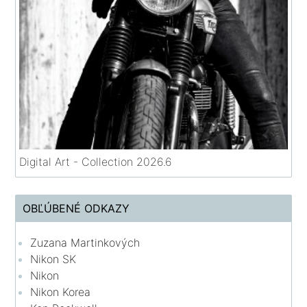
Digital Art - Collection 2026.6
OBĽÚBENÉ ODKAZY
Zuzana Martinkových
Nikon SK
Nikon
Nikon Korea