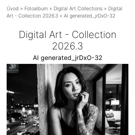
Úvod
»
Fotoalbum
»
Digital Art Collections
»
Digital
Art - Collection 2026.3
»
AI generated_jrDxO-32
Digital Art - Collection
2026.3
AI generated_jrDxO-32