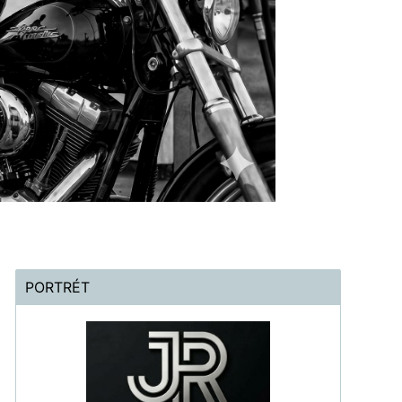
PORTRÉT