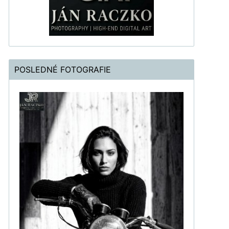
POSLEDNÉ FOTOGRAFIE