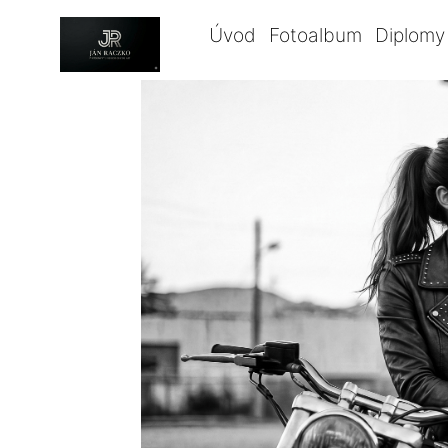
Úvod
Fotoalbum
Diplomy