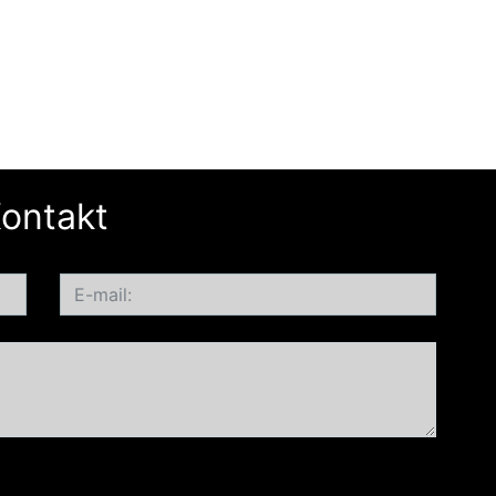
ontakt