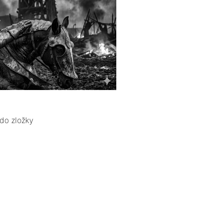
do zložky