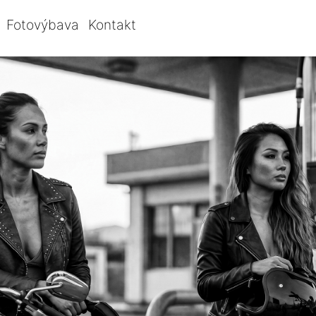
Fotovýbava
Kontakt