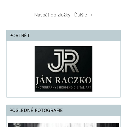
Naspäť do zložky
Ďalšie →
PORTRÉT
POSLEDNÉ FOTOGRAFIE