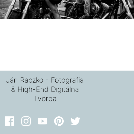
Ján Raczko - Fotografia
& High-End Digitálna
Tvorba