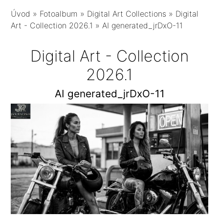
Úvod
»
Fotoalbum
»
Digital Art Collections
»
Digital
Art - Collection 2026.1
»
AI generated_jrDxO-11
Digital Art - Collection
2026.1
AI generated_jrDxO-11