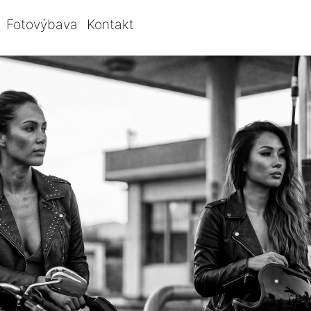
Fotovýbava
Kontakt