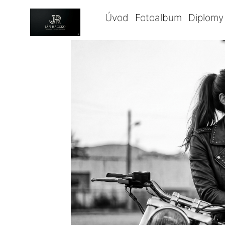
Úvod
Fotoalbum
Diplomy