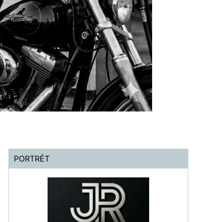
PORTRÉT