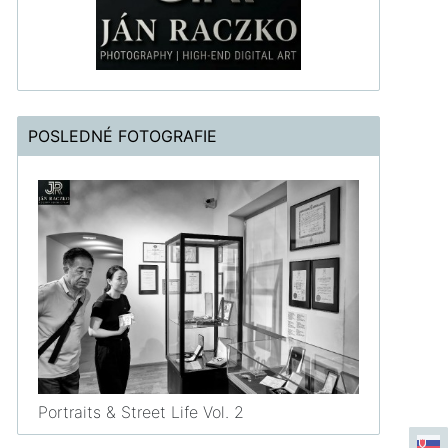
POSLEDNÉ FOTOGRAFIE
Portraits & Street Life Vol. 2