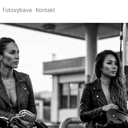
Fotovýbava
Kontakt