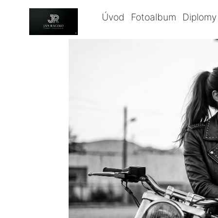
Úvod
Fotoalbum
Diplomy