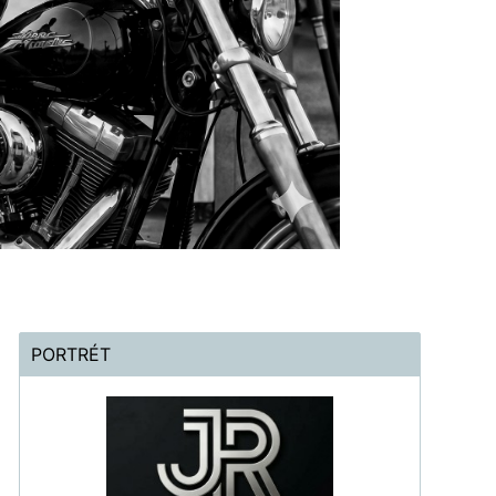
PORTRÉT