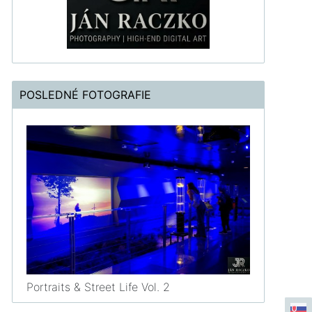
POSLEDNÉ FOTOGRAFIE
Portraits & Street Life Vol. 2